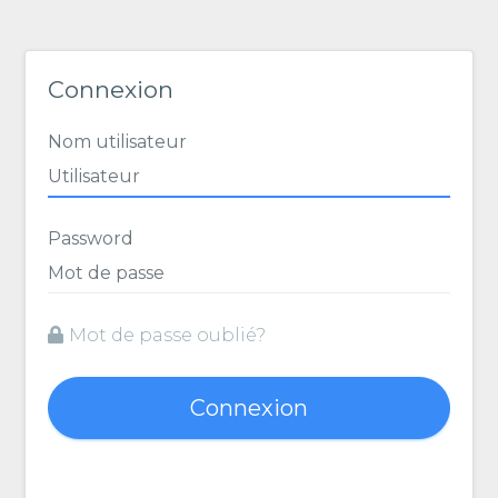
Connexion
Nom utilisateur
Password
Mot de passe oublié?
Connexion